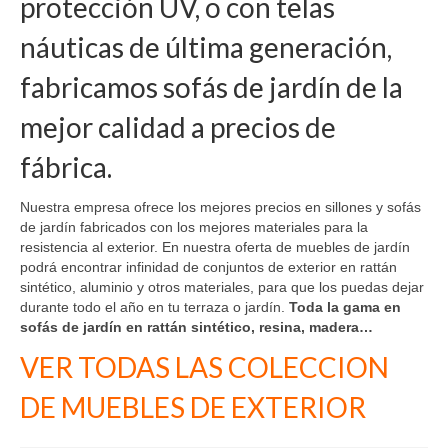
protección UV, o con telas
Madrid
náuticas de última generación,
Barcelona
fabricamos sofás de jardín de la
mejor calidad a precios de
fábrica.
Nuestra empresa ofrece los mejores precios en sillones y sofás
de jardín fabricados con los mejores materiales para la
resistencia al exterior. En nuestra oferta de muebles de jardín
podrá encontrar infinidad de conjuntos de exterior en rattán
sintético, aluminio y otros materiales, para que los puedas dejar
durante todo el año en tu terraza o jardín.
Toda la gama en
sofás de jardín en rattán sintético, resina, madera…
VER TODAS LAS COLECCION
DE MUEBLES DE EXTERIOR