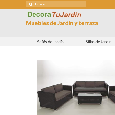
Buscar
por:
Muebles de Jardín y terraza
Sofás de Jardín
Sillas de Jardin