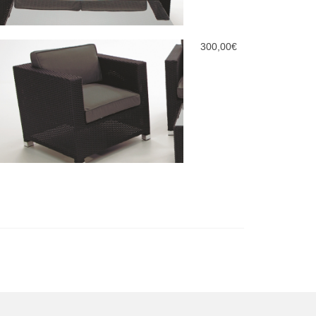
300,00
€