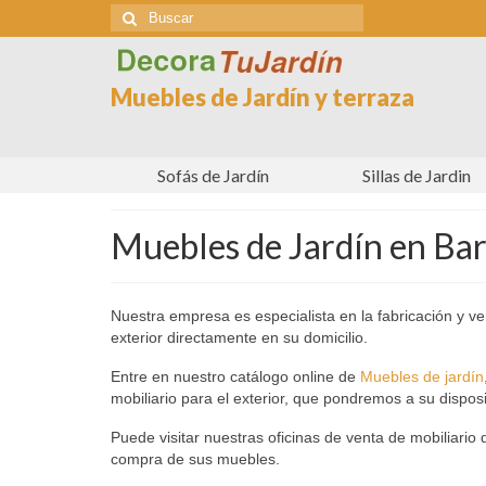
Buscar
por:
Muebles de Jardín y terraza
Sofás de Jardín
Sillas de Jardin
Muebles de Jardín en Ba
Nuestra empresa es especialista en la fabricación y v
exterior directamente en su domicilio.
Entre en nuestro catálogo online de
Muebles de jardín
mobiliario para el exterior, que pondremos a su dispos
Puede visitar nuestras oficinas de venta de mobiliari
compra de sus muebles.