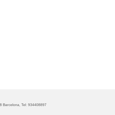
28 Barcelona, Tel: 934408897