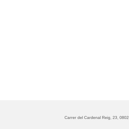
Carrer del Cardenal Reig, 23, 080