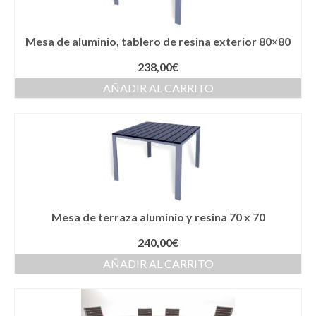
Mesa de aluminio, tablero de resina exterior 80×80
238,00
€
AÑADIR AL CARRITO
Mesa de terraza aluminio y resina 70 x 70
240,00
€
AÑADIR AL CARRITO