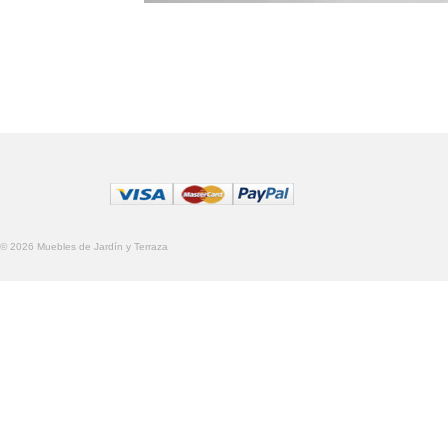
© 2026 Muebles de Jardín y Terraza