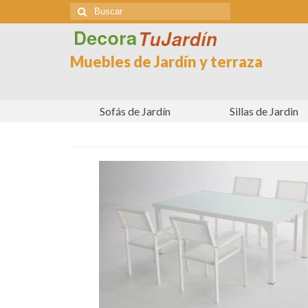
Buscar
por:
Muebles de Jardín y terraza
Sofás de Jardín
Sillas de Jardin