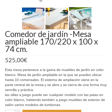
Madrid
Barcelona
Comedor de jardín -Mesa
ampliable 170/220 x 100 x
74 cm.
525,00
€
Esta mesa pertenece a la gama de muebles de jardín en color
blanco. Mesa de jardín ampliable en la que se pueden ubicar
hasta 10 comensales. El sistema de ampliación viene en la
parte central de la mesa y se abre y se cierra de una forma muy
sencilla y práctica.
las sillas a juego puede ser cualquier modelo con las patas en
color blanco, habiendo también a juego muebles de exterior de
salón varios modelos de tumbonas.