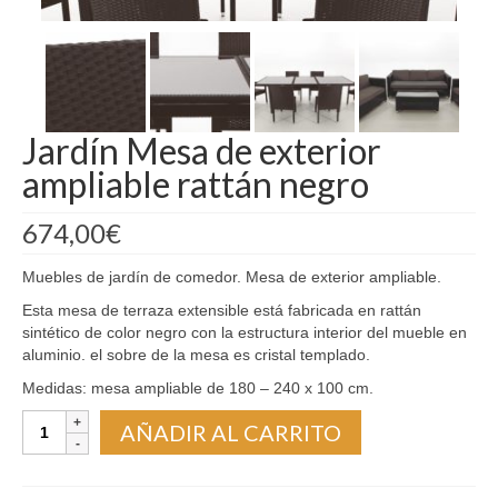
Madrid
Barcelona
Jardín Mesa de exterior
ampliable rattán negro
674,00
€
Muebles de jardín de comedor. Mesa de exterior ampliable.
Esta mesa de terraza extensible está fabricada en rattán
sintético de color negro con la estructura interior del mueble en
aluminio. el sobre de la mesa es cristal templado.
Medidas: mesa ampliable de 180 – 240 x 100 cm.
Jardín
AÑADIR AL CARRITO
Mesa
de
exterior