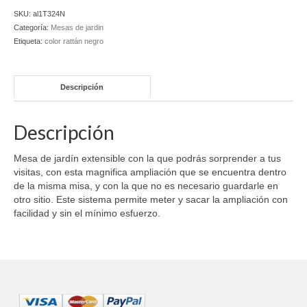
ampliable
SKU:
al1T324N
rattán
Categoría:
Mesas de jardin
negro
Etiqueta:
color rattán negro
cantidad
Descripción
Descripción
Mesa de jardín extensible con la que podrás sorprender a tus
visitas, con esta magnifica ampliación que se encuentra dentro
de la misma misa, y con la que no es necesario guardarle en
otro sitio. Este sistema permite meter y sacar la ampliación con
facilidad y sin el mínimo esfuerzo.