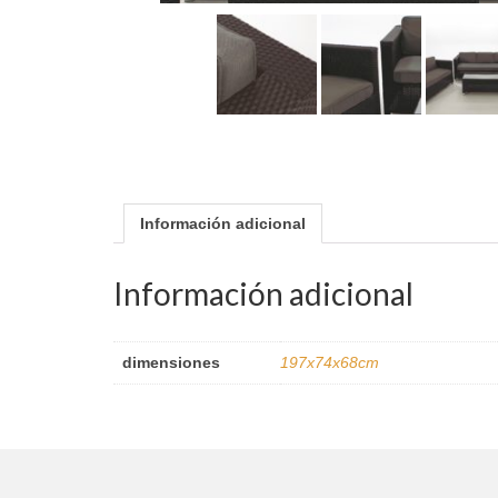
Información adicional
Información adicional
dimensiones
197x74x68cm