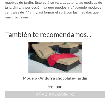
muebles de jardín. Este sofá se va a adaptar a las medidas de
tu jardín a la perfección, ya que puedes ir añadiendo módulos
centrales de 77 cm y así formar el sofá con las medidas que
mejor te vayan.
También te recomendamos…
Modelo «Andorra chocolate» jardín
315,00
€
AÑADIR AL CARRITO