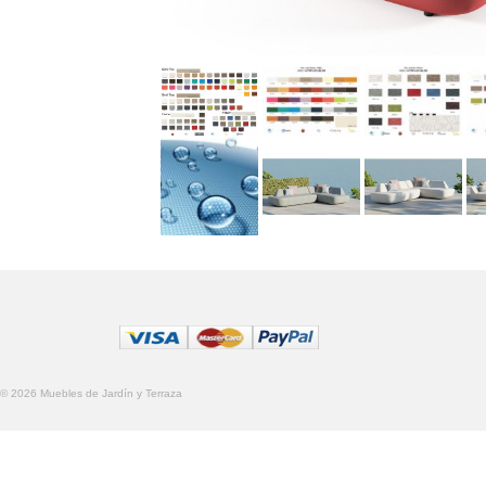
© 2026 Muebles de Jardín y Terraza