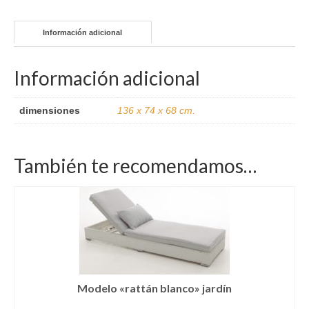
Información adicional
Información adicional
dimensiones
136 x 74 x 68 cm.
También te recomendamos…
Modelo «rattán blanco» jardín