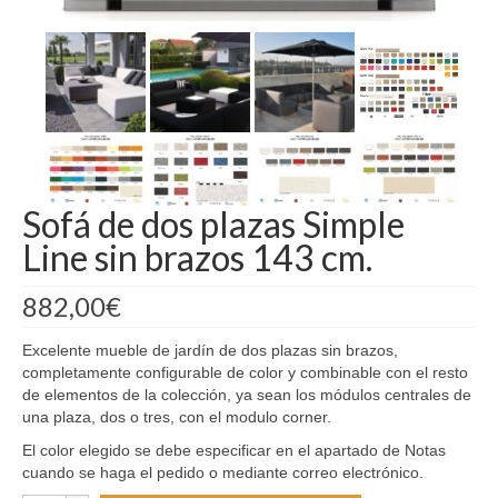
Madrid
Barcelona
Sofá de dos plazas Simple
Line sin brazos 143 cm.
882,00
€
Excelente mueble de jardín de dos plazas sin brazos,
completamente configurable de color y combinable con el resto
de elementos de la colección, ya sean los módulos centrales de
una plaza, dos o tres, con el modulo corner.
El color elegido se debe especificar en el apartado de Notas
cuando se haga el pedido o mediante correo electrónico.