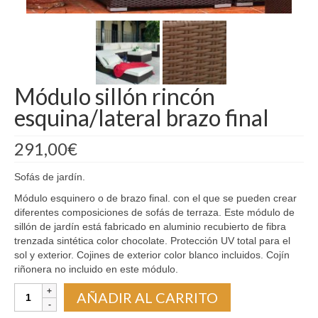
Madrid
Barcelona
Módulo sillón rincón
esquina/lateral brazo final
291,00
€
Sofás de jardín.
Módulo esquinero o de brazo final. con el que se pueden crear
diferentes composiciones de sofás de terraza. Este módulo de
sillón de jardín está fabricado en aluminio recubierto de fibra
trenzada sintética color chocolate. Protección UV total para el
sol y exterior. Cojines de exterior color blanco incluidos. Cojín
riñonera no incluido en este módulo.
Módulo
AÑADIR AL CARRITO
sillón