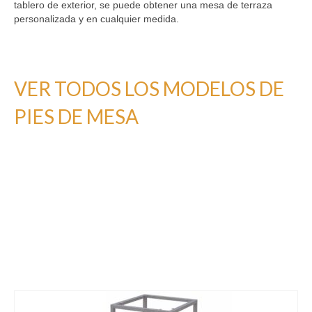
tablero de exterior, se puede obtener una mesa de terraza
Madrid
personalizada y en cualquier medida.
Barcelona
VER TODOS LOS MODELOS DE
PIES DE MESA