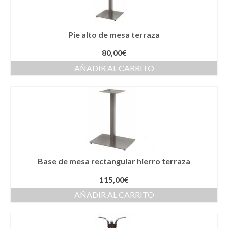
Pie alto de mesa terraza
80,00
€
AÑADIR AL CARRITO
Base de mesa rectangular hierro terraza
115,00
€
AÑADIR AL CARRITO