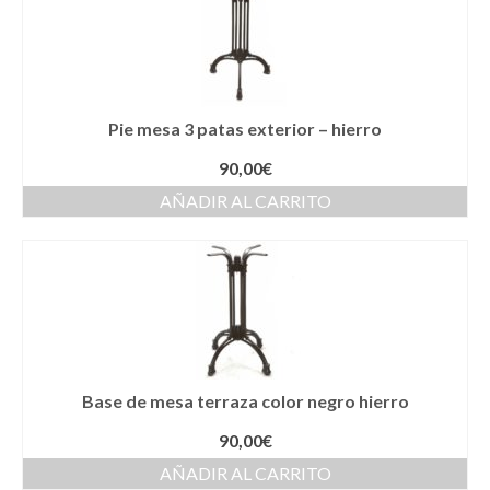
Pie mesa 3 patas exterior – hierro
90,00
€
AÑADIR AL CARRITO
Base de mesa terraza color negro hierro
90,00
€
AÑADIR AL CARRITO