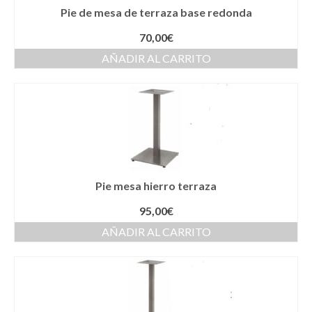
Pie de mesa de terraza base redonda
70,00
€
AÑADIR AL CARRITO
Pie mesa hierro terraza
95,00
€
AÑADIR AL CARRITO